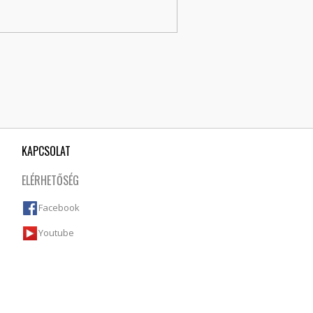
KAPCSOLAT
ELÉRHETŐSÉG
Facebook
Youtube