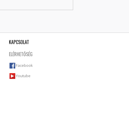
KAPCSOLAT
ELÉRHETŐSÉG
Facebook
Youtube