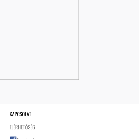
KAPCSOLAT
ELÉRHETŐSÉG