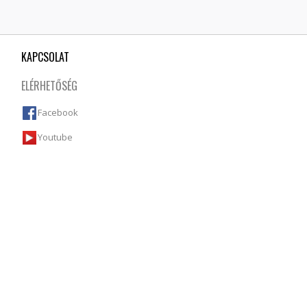
KAPCSOLAT
ELÉRHETŐSÉG
Facebook
Youtube