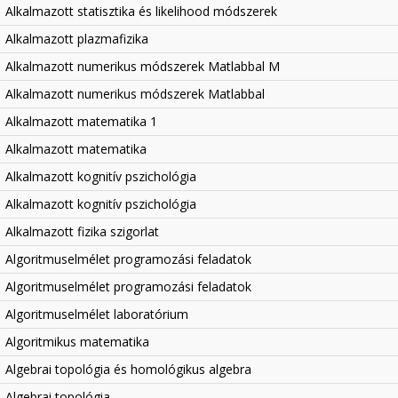
Alkalmazott statisztika és likelihood módszerek
Alkalmazott plazmafizika
Alkalmazott numerikus módszerek Matlabbal M
Alkalmazott numerikus módszerek Matlabbal
Alkalmazott matematika 1
Alkalmazott matematika
Alkalmazott kognitív pszichológia
Alkalmazott kognitív pszichológia
Alkalmazott fizika szigorlat
Algoritmuselmélet programozási feladatok
Algoritmuselmélet programozási feladatok
Algoritmuselmélet laboratórium
Algoritmikus matematika
Algebrai topológia és homológikus algebra
Algebrai topológia