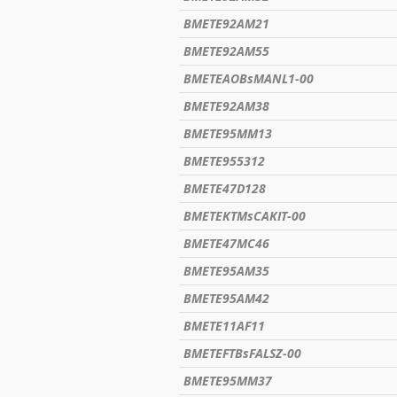
BMETE92AM21
BMETE92AM55
BMETEAOBsMANL1-00
BMETE92AM38
BMETE95MM13
BMETE955312
BMETE47D128
BMETEKTMsCAKIT-00
BMETE47MC46
BMETE95AM35
BMETE95AM42
BMETE11AF11
BMETEFTBsFALSZ-00
BMETE95MM37