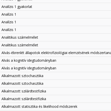
Analízis 1 gyakorlat
Analízis 1
Analízis 1
Analízis 1
Analitikus számelmélet
Analitikus számelmélet
Alvás-ébrenlét állapotok elektrofiziológiai elemzésének módszertan
Alvás a kognitív idegtudományban
Alvás a kognitív idegtudományban
Alkalmazott sztochasztika
Alkalmazott sztochasztika
Alkalmazott szilárdtestfizika
Alkalmazott szilárdtestfizika
Alkalmazott statisztika és likelihood módszerek