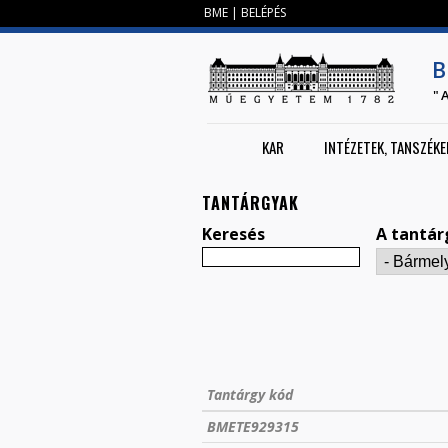
BME
|
BELÉPÉS
B
"
KAR
INTÉZETEK, TANSZÉKE
TANTÁRGYAK
Keresés
A tantár
Tantárgy kód
BMETE929315