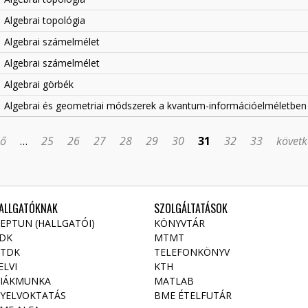
Algebrai topológia
Algebrai számelmélet
Algebrai számelmélet
Algebrai görbék
Algebrai és geometriai módszerek a kvantum-információelméletben
ző
…
25
26
27
28
29
30
31
32
33
követk
ALLGATÓKNAK
SZOLGÁLTATÁSOK
EPTUN (HALLGATÓI)
KÖNYVTÁR
DK
MTMT
TDK
TELEFONKÖNYV
ELVI
KTH
IÁKMUNKA
MATLAB
YELVOKTATÁS
BME ÉTELFUTÁR