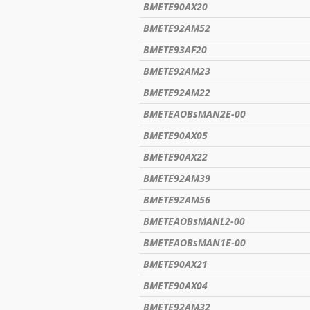
BMETE90AX20
BMETE92AM52
BMETE93AF20
BMETE92AM23
BMETE92AM22
BMETEAOBsMAN2E-00
BMETE90AX05
BMETE90AX22
BMETE92AM39
BMETE92AM56
BMETEAOBsMANL2-00
BMETEAOBsMAN1E-00
BMETE90AX21
BMETE90AX04
BMETE92AM32