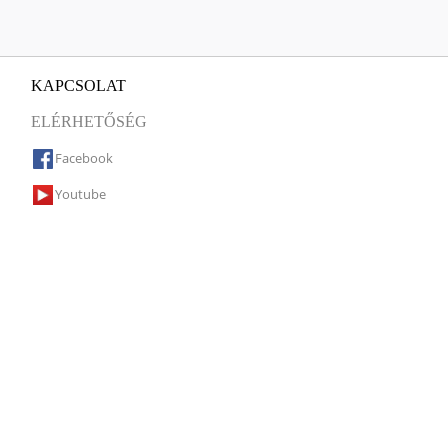
KAPCSOLAT
ELÉRHETŐSÉG
Facebook
Youtube