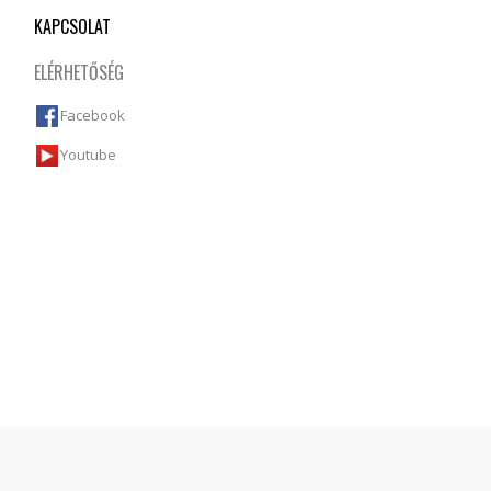
KAPCSOLAT
ELÉRHETŐSÉG
Facebook
Youtube