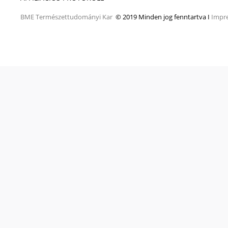
BME
Természettudományi Kar
© 2019 Minden jog fenntartva I
Impr