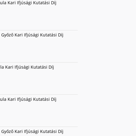
la Kari Ifjúsági Kutatási Díj
Győző Kari Ifjúsági Kutatási Díj
la Kari Ifjúsági Kutatási Díj
la Kari Ifjúsági Kutatási Díj
Győző Kari Ifjúsági Kutatási Díj