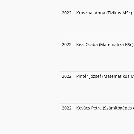
2022
Krasznai Anna (Fizikus MSc)
2022
Kiss Csaba (Matematika BSc)
2022
Pintér József (Matematikus 
2022
Kovács Petra (Számítógépes 