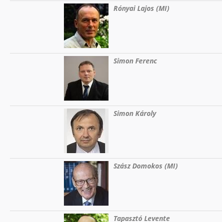
Rónyai Lajos (MI)
Simon Ferenc
Simon Károly
Szász Domokos (MI)
Tapasztó Levente