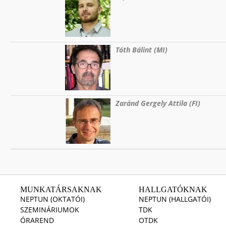
Tóth Bálint (MI)
Zaránd Gergely Attila (FI)
MUNKATÁRSAKNAK
HALLGATÓKNAK
NEPTUN (OKTATÓI)
NEPTUN (HALLGATÓI)
SZEMINÁRIUMOK
TDK
ÓRAREND
OTDK