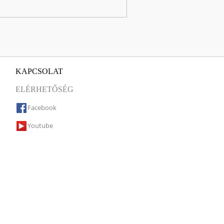
KAPCSOLAT
ELÉRHETŐSÉG
Facebook
Youtube