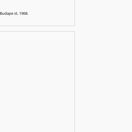
 Budape st, 1968.