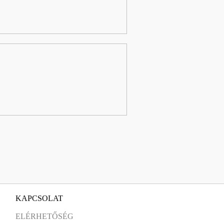
KAPCSOLAT
ELÉRHETŐSÉG