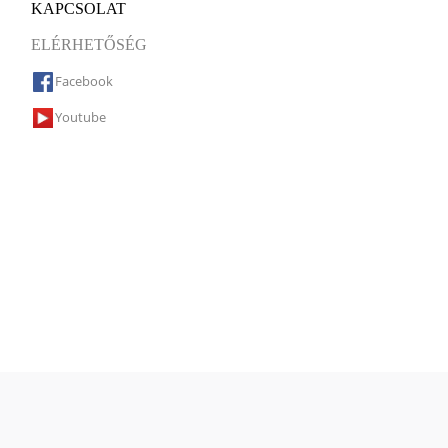
KAPCSOLAT
ELÉRHETŐSÉG
Facebook
Youtube