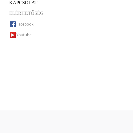
KAPCSOLAT
ELÉRHETŐSÉG
Facebook
Youtube