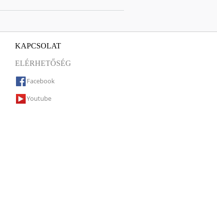
KAPCSOLAT
ELÉRHETŐSÉG
Facebook
Youtube