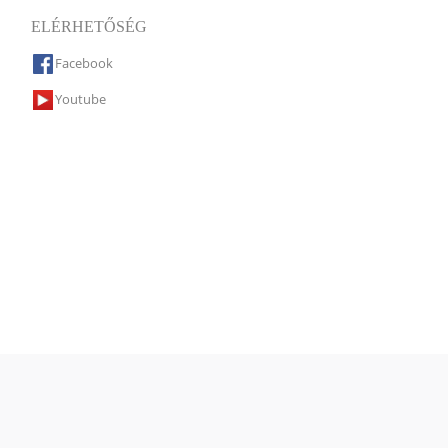
ELÉRHETŐSÉG
Facebook
Youtube