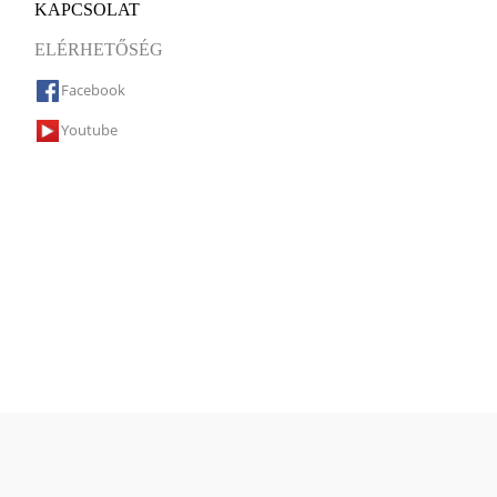
KAPCSOLAT
ELÉRHETŐSÉG
Facebook
Youtube