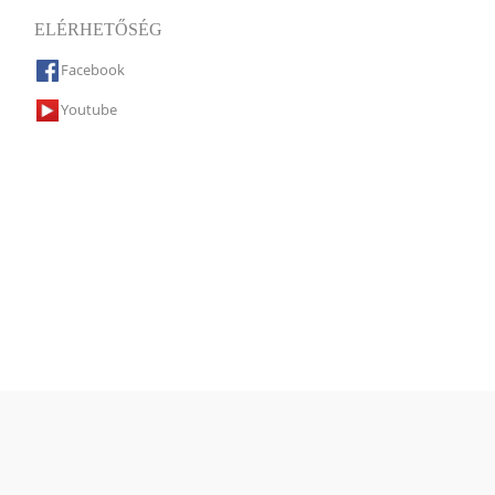
ELÉRHETŐSÉG
Facebook
Youtube